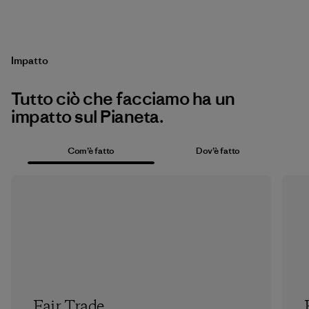
Impatto
Tutto ciò che facciamo ha un
impatto sul Pianeta.
Com’è fatto
Dov’è fatto
Fair Trade