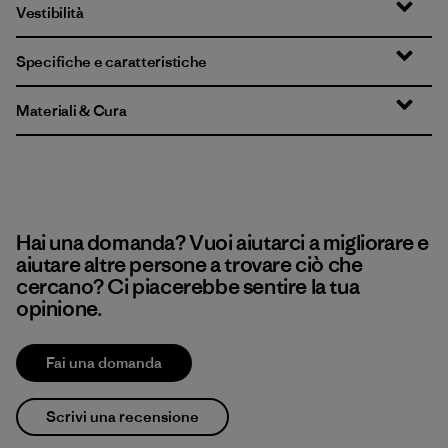
Vestibilità
Specifiche e caratteristiche
Materiali & Cura
Hai una domanda? Vuoi aiutarci a migliorare e
aiutare altre persone a trovare ciò che
cercano? Ci piacerebbe sentire la tua
opinione.
Fai una domanda
Scrivi una recensione