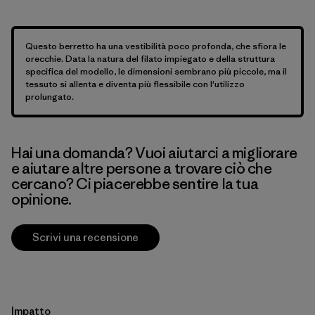
Questo berretto ha una vestibilità poco profonda, che sfiora le
orecchie. Data la natura del filato impiegato e della struttura
specifica del modello, le dimensioni sembrano più piccole, ma il
tessuto si allenta e diventa più flessibile con l'utilizzo
prolungato.
Hai una domanda? Vuoi aiutarci a migliorare
e aiutare altre persone a trovare ciò che
cercano? Ci piacerebbe sentire la tua
opinione.
Scrivi una recensione
Impatto