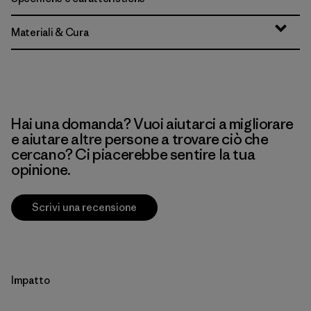
Materiali & Cura
Hai una domanda? Vuoi aiutarci a migliorare
e aiutare altre persone a trovare ciò che
cercano? Ci piacerebbe sentire la tua
opinione.
Scrivi una recensione
Impatto