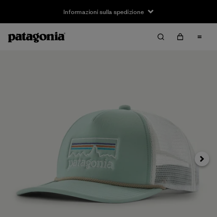
Informazioni sulla spedizione
Avanti