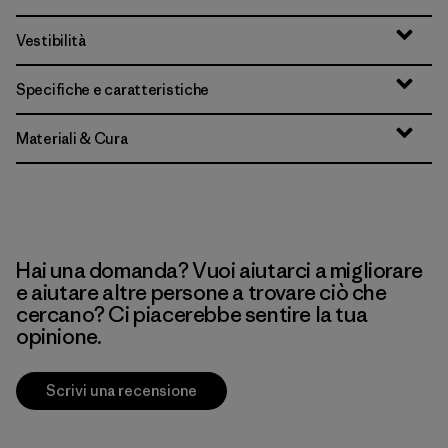
Vestibilità
Specifiche e caratteristiche
Materiali & Cura
Hai una domanda? Vuoi aiutarci a migliorare
e aiutare altre persone a trovare ciò che
cercano? Ci piacerebbe sentire la tua
opinione.
Scrivi una recensione