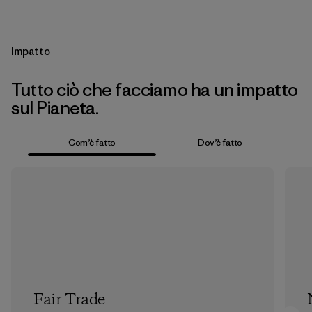
Impatto
Tutto ciò che facciamo ha un impatto
sul Pianeta.
Com’è fatto
Dov’è fatto
Fair Trade