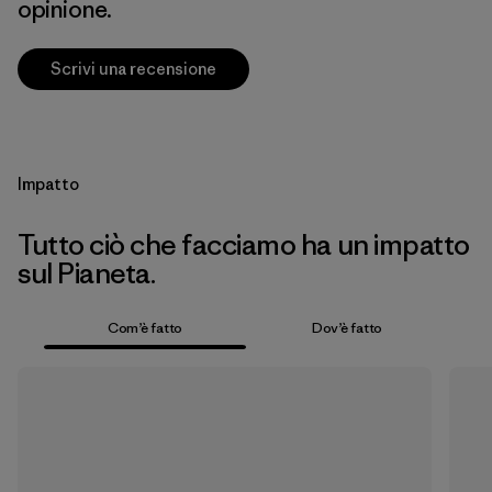
opinione.
Scrivi una recensione
Impatto
Tutto ciò che facciamo ha un impatto
sul Pianeta.
Com’è fatto
Dov’è fatto