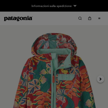
Informazioni sulla spedizione
Avanti