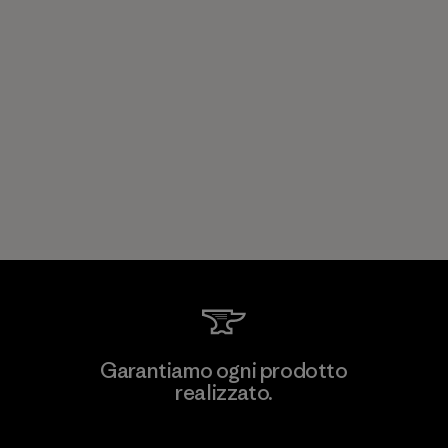
Garantiamo ogni prodotto
realizzato.