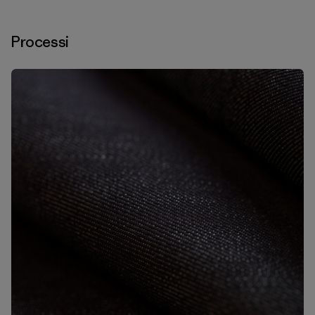
Processi