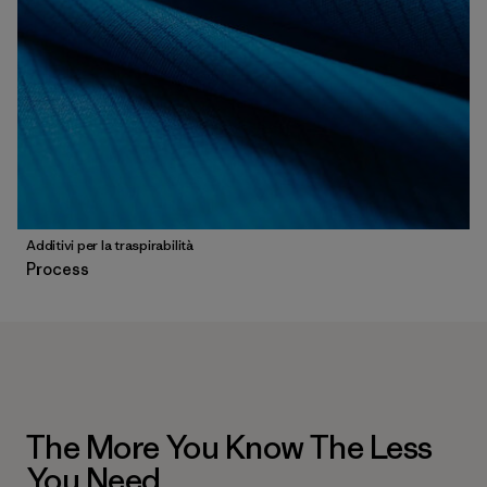
Additivi per la traspirabilità
Process
The More You Know The Less
You Need