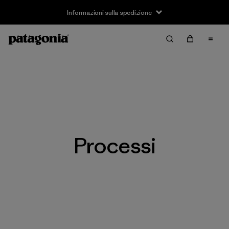
Informazioni sulla spedizione
Processi