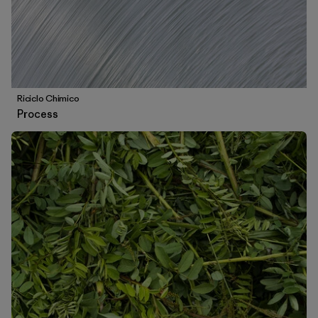
Riciclo Chimico
Process