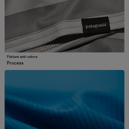
Finiture anti-odore
Process