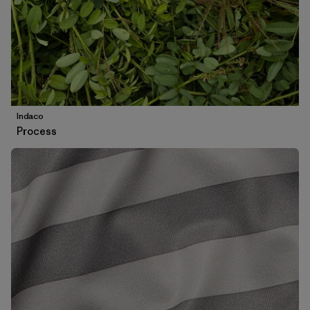
Indaco
Process