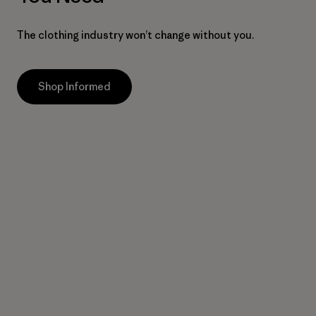
The clothing industry won’t change without you.
Shop Informed