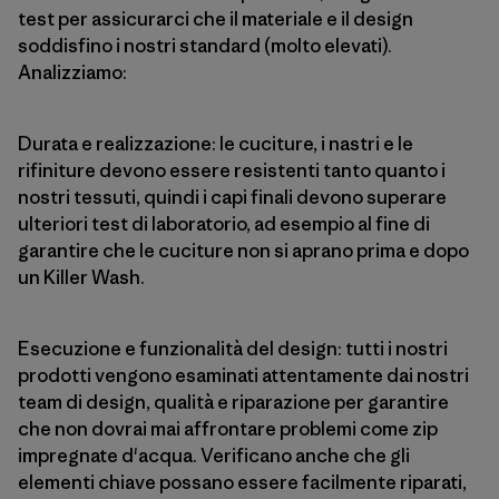
test per assicurarci che il materiale e il design
soddisfino i nostri standard (molto elevati).
Analizziamo:
Durata e realizzazione: le cuciture, i nastri e le
rifiniture devono essere resistenti tanto quanto i
nostri tessuti, quindi i capi finali devono superare
ulteriori test di laboratorio, ad esempio al fine di
garantire che le cuciture non si aprano prima e dopo
un Killer Wash.
Esecuzione e funzionalità del design: tutti i nostri
prodotti vengono esaminati attentamente dai nostri
team di design, qualità e riparazione per garantire
che non dovrai mai affrontare problemi come zip
impregnate d'acqua. Verificano anche che gli
elementi chiave possano essere facilmente riparati,