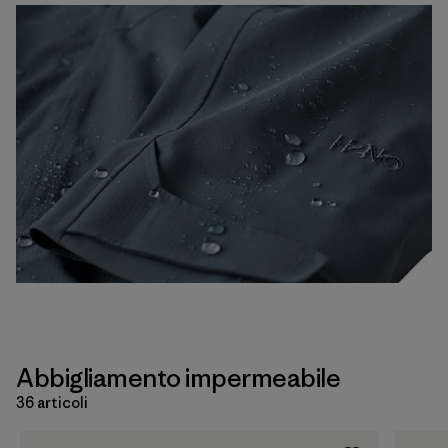
Abbigliamento impermeabile
36 articoli