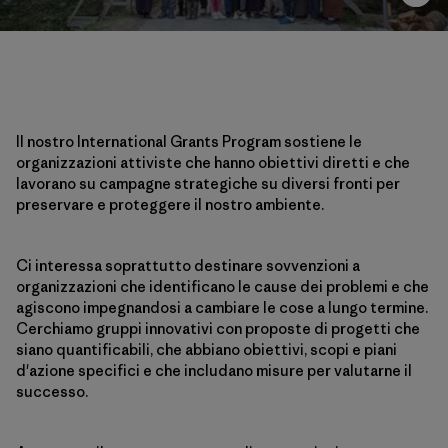
Il nostro International Grants Program sostiene le
organizzazioni attiviste che hanno obiettivi diretti e che
lavorano su campagne strategiche su diversi fronti per
preservare e proteggere il nostro ambiente.
Ci interessa soprattutto destinare sovvenzioni a
organizzazioni che identificano le cause dei problemi e che
agiscono impegnandosi a cambiare le cose a lungo termine.
Cerchiamo gruppi innovativi con proposte di progetti che
siano quantificabili, che abbiano obiettivi, scopi e piani
d'azione specifici e che includano misure per valutarne il
successo.