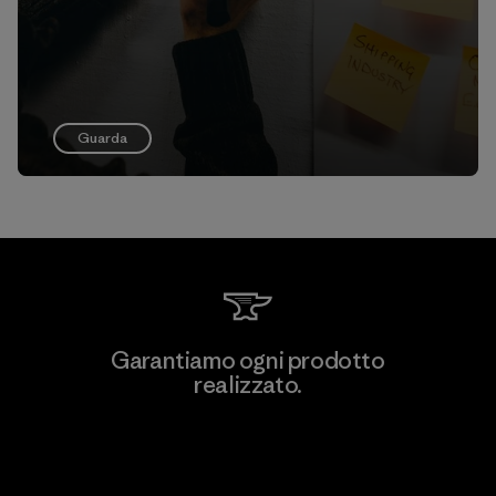
Guarda
Garantiamo ogni prodotto
realizzato.
Garanzia Corazzata