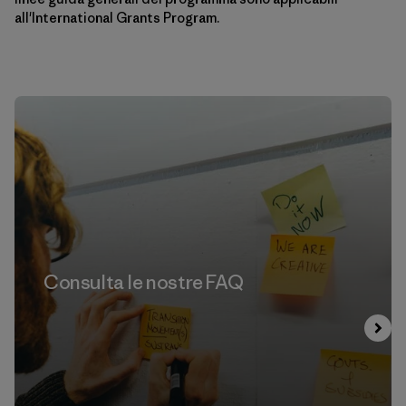
all'International Grants Program.
Consulta le nostre FAQ