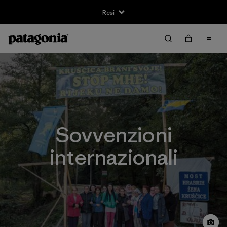
Resi
Sovvenzioni
internazionali