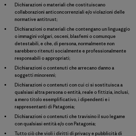
Dichiarazioni o materiali che costituiscano
collaborazioni anticoncorrenziali e/o violazioni delle
normative antitrust;
Dichiarazioni o materiali che contengano un linguaggio
o immagini volgari, osceni, blasfemi o comunque
detestabili, e che, di persona, normalmente non
sarebbero ritenuti socialmente e professionalmente
responsabili o appropriati;
Dichiarazioni o contenuti che arrecano danno a
soggetti minorenni;
Dichiarazioni o contenuti con cui ci si sostituisca a
qualsiasi altra persona o entità, reale o fittizia, inclusi,
a mero titolo esemplificativo, i dipendenti e i
rappresentanti di Patagonia;
Dichiarazioni o contenuti che travisino il suo legame
con qualsiasi entità e/o con Patagonia;
Tutto ciò che violi i diritti di privacy e pubblicità di