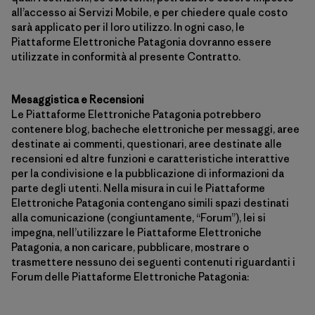
all’accesso ai Servizi Mobile, e per chiedere quale costo
sarà applicato per il loro utilizzo. In ogni caso, le
Piattaforme Elettroniche Patagonia dovranno essere
utilizzate in conformità al presente Contratto.
Mesaggistica e Recensioni
Le Piattaforme Elettroniche Patagonia potrebbero
contenere blog, bacheche elettroniche per messaggi, aree
destinate ai commenti, questionari, aree destinate alle
recensioni ed altre funzioni e caratteristiche interattive
per la condivisione e la pubblicazione di informazioni da
parte degli utenti. Nella misura in cui le Piattaforme
Elettroniche Patagonia contengano simili spazi destinati
alla comunicazione (congiuntamente, “Forum”), lei si
impegna, nell’utilizzare le Piattaforme Elettroniche
Patagonia, a non caricare, pubblicare, mostrare o
trasmettere nessuno dei seguenti contenuti riguardanti i
Forum delle Piattaforme Elettroniche Patagonia: