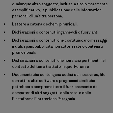
qualunque altro soggetto, inclusa, a titolo meramente
esemplificativo, la pubblicazione delle informazioni
personali di un’altra persona;
Lettere a catena o schemi piramidali;
Dichiarazioni o contenuti ingannevoli o fuorvianti;
Dichiarazioni o contenuti che costituiscano messaggi
inutili, spam, pubblicità non autorizzate o contenuti
promozionali;
Dichiarazioni o contenuti che non siano pertinenti nel
contesto del tema trattato in quel Forum; e
Documenti che contengano codici dannosi, virus, file
corrotti, o altri software o programmi simili che
potrebbero compromettere il funzionamento del
computer di altri soggetti, della rete, o delle
Piattaforme Elettroniche Patagonia.