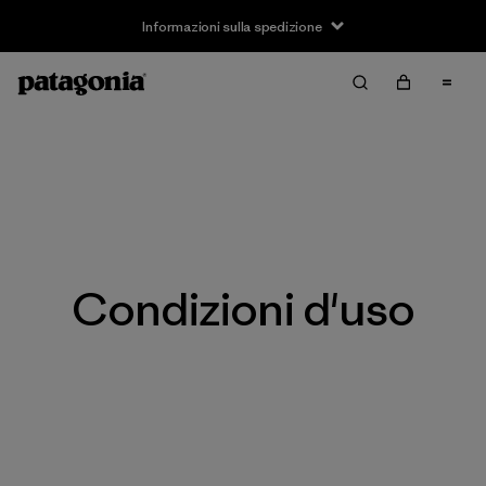
Informazioni sulla spedizione
Condizioni d'uso