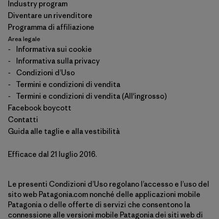
Industry program
Diventare un rivenditore
Programma di affiliazione
Area legale
-
Informativa sui cookie
-
Informativa sulla privacy
-
Condizioni d’Uso
-
Termini e condizioni di vendita
-
Termini e condizioni di vendita (All'ingrosso)
Facebook boycott
Contatti
Guida alle taglie e alla vestibilità
Efficace dal 21 luglio 2016.
Le presenti Condizioni d’Uso regolano l’accesso e l’uso del
sito web Patagonia.com nonché delle applicazioni mobile
Patagonia o delle offerte di servizi che consentono la
connessione alle versioni mobile Patagonia dei siti web di