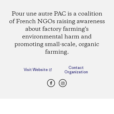
Pour une autre PAC is a coalition
of French NGOs raising awareness
about factory farming’s
environmental harm and
promoting small-scale, organic
farming.
Contact
Visit Website
Organization
Facebook
Instagram