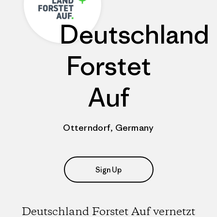
Deutschland
Forstet
Auf
Otterndorf, Germany
Sign Up
Deutschland Forstet Auf vernetzt