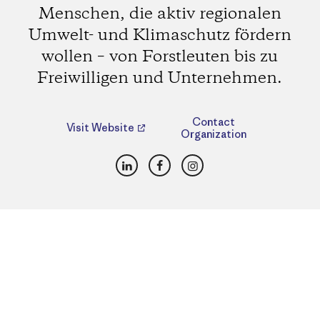
Menschen, die aktiv regionalen
Umwelt- und Klimaschutz fördern
wollen – von Forstleuten bis zu
Freiwilligen und Unternehmen.
Contact
Visit Website
Organization
LinkedIn
Facebook
Instagram