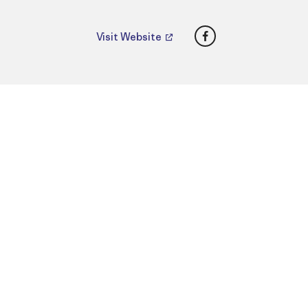
Facebook
Visit Website