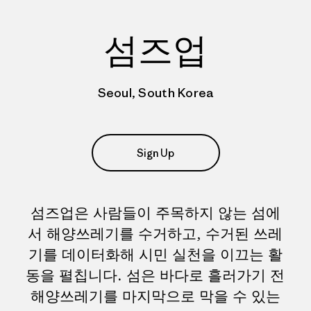
섬즈업
Seoul, South Korea
Sign Up
섬즈업은 사람들이 주목하지 않는 섬에
서 해양쓰레기를 수거하고, 수거된 쓰레
기를 데이터화해 시민 실천을 이끄는 활
동을 펼칩니다. 섬은 바다로 흘러가기 전
해양쓰레기를 마지막으로 막을 수 있는