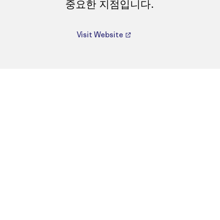
중요한 지점입니다.
Visit Website