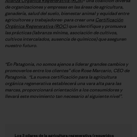
Alianza Orgánica Regenerativa (ROA)
– una coalición diversa
de organizaciones y empresas en las áreas de agricultura,
ganadería, salud del suelo, bienestar animal y equidad entre
agricultores y trabajadores- para crear una
Certificación
Orgánica Regenerativa (ROC)
que identifique y promueva
las prácticas (labranza mínima, asociación de cultivos,
cultivos intercalados, ausencia de químicos) que aseguren
nuestro futuro.
“En Patagonia, no somos ajenos a liderar grandes cambios y
promoverlos entre los clientes” dice Rose Marcario, CEO de
Patagonia. “La nueva certificación para la agricultura
orgánica regenerativa establecerá una vara alta para las
marcas, proporcionará orientación a los consumidores y
llevará este movimiento tan necesario al siguiente nivel”.
Los 3 pilares de la agricultura regenerativa (requeridos