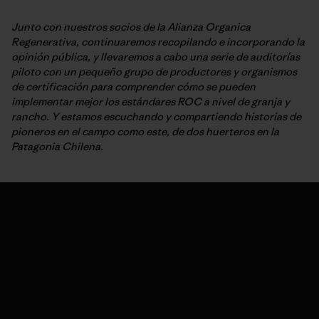
Junto con nuestros socios de la Alianza Organica
Regenerativa, continuaremos recopilando e incorporando la
opinión pública, y llevaremos a cabo una serie de auditorías
piloto con un pequeño grupo de productores y organismos
de certificación para comprender cómo se pueden
implementar mejor los estándares ROC a nivel de granja y
rancho. Y estamos escuchando y compartiendo historias de
pioneros en el campo como este, de dos huerteros en la
Patagonia Chilena.