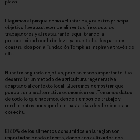
plazo.
Llegamos al parque como voluntarios, y nuestro principal
objetivo fue abastecer de alimentos frescos a los
trabajadores y al restaurante, equilibrando la
productividad con la belleza, ya que todos los parques
construidos por la Fundación Tompkins inspiran a través de
ella.
Nuestro segundo objetivo, pero no menos importante, fue
desarrollar un método de agricultura regenerativa
adaptado al contexto local. Queremos demostrar que
puede ser una alternativa económica real. Tomamos datos
de todo lo que hacemos, desde tiempos de trabajo y
rendimientos por superficie, hasta días desde siembra a
cosecha.
El 80% de los alimentos consumidos en la región son
importados desde el norte, donde son cultivados con