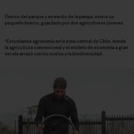
Dentro del parque y en medio de la pampa, existe un
pequeño huerto, guardado por dos agricultores jóvenes.
“Estudiamos agronomía en la zona central de Chile, donde
la agricultura convencional y el modelo de economía a gran
escala arrasó con los suelos y la biodiversidad.