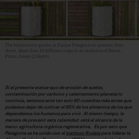
The biointensive garden at Parque Patagonia in summer, from
above. More than 30 different crops in an orchestra of flavors.
Photo: James Q Martin
Si el presente status-quo de erosión de suelos,
contaminación por carbono y calentamiento planetario
continúa, estamos ante tan solo 60 cosechas más antes que
podamos dejar de cultivar el 95% de los alimentos de los que
dependemos los humanos para vivir. Al mismo tiempo, la
manera de prevenir esta calamidad está al alcance de la
mano: agricultura orgánica regenerativa. Es por esto que
Patagonia se ha unido con el
Instituto Rodale
para liderar la