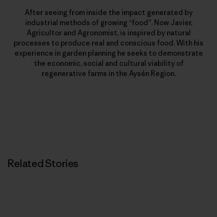
After seeing from inside the impact generated by
industrial methods of growing “food”. Now Javier,
Agricultor and Agronomist, is inspired by natural
processes to produce real and conscious food. With his
experience in garden planning he seeks to demonstrate
the economic, social and cultural viability of
regenerative farms in the Aysén Region.
Related Stories