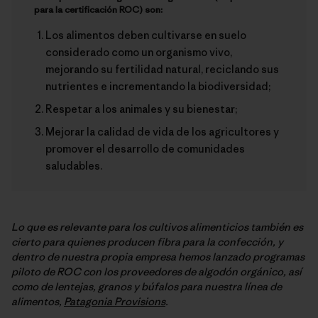
para la certificación ROC) son:
Los alimentos deben cultivarse en suelo
considerado como un organismo vivo,
mejorando su fertilidad natural, reciclando sus
nutrientes e incrementando la biodiversidad;
Respetar a los animales y su bienestar;
Mejorar la calidad de vida de los agricultores y
promover el desarrollo de comunidades
saludables.
Lo que es relevante para los cultivos alimenticios también es
cierto para quienes producen fibra para la confección, y
dentro de nuestra propia empresa hemos lanzado programas
piloto de ROC con los proveedores de algodón orgánico, así
como de lentejas, granos y búfalos para nuestra línea de
alimentos,
Patagonia Provisions
.