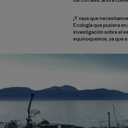
¡Y vaya que necesitamos 
Ecología que pusiera en
investigación sobre el es
equivoquemos, ya que es