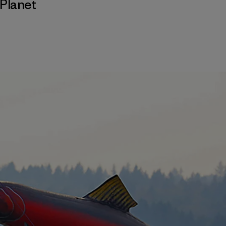
Planet