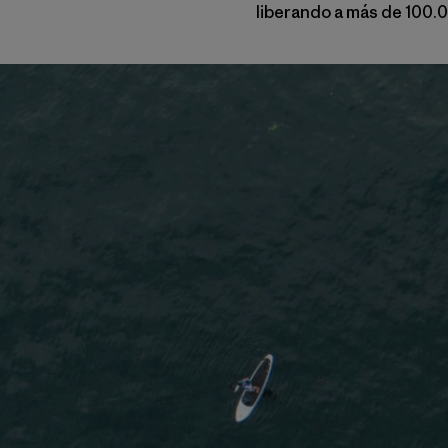
liberando a más de 100.0