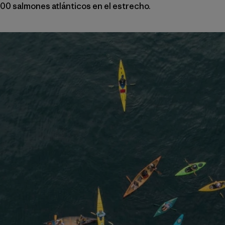
00 salmones atlánticos en el estrecho.