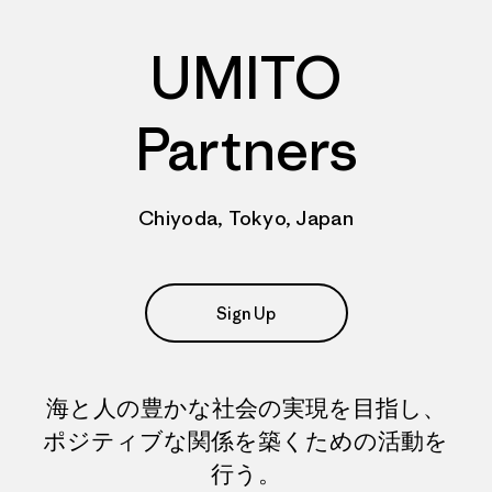
UMITO
Partners
Chiyoda, Tokyo, Japan
Sign Up
海と人の豊かな社会の実現を目指し、
ポジティブな関係を築くための活動を
行う。