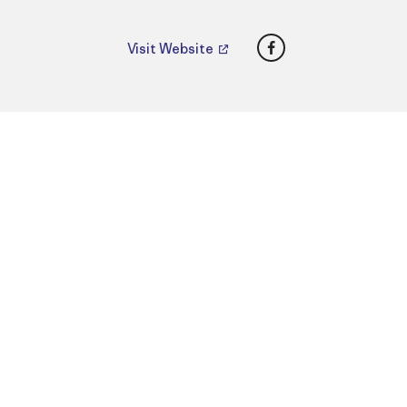
Facebook
Visit Website