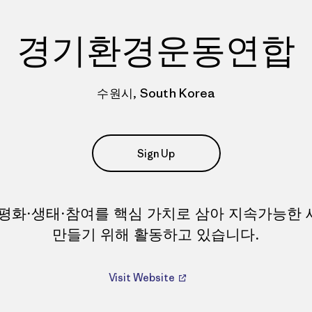
경기환경운동연합
수원시, South Korea
Sign Up
평화·생태·참여를 핵심 가치로 삼아 지속가능한
만들기 위해 활동하고 있습니다.
Visit Website