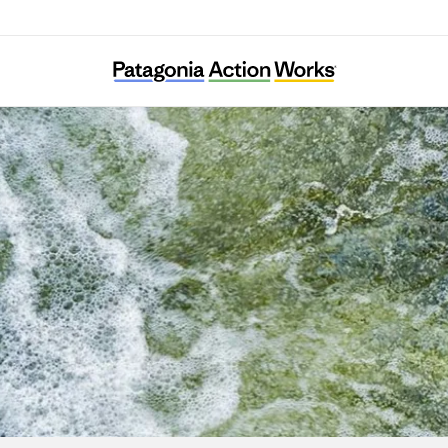
경기환경운동연합