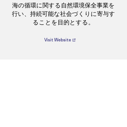
海の循環に関する自然環境保全事業を
行い、持続可能な社会づくりに寄与す
ることを目的とする。
Visit Website