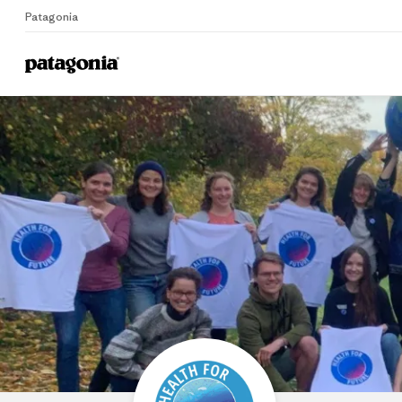
Patagonia
Home