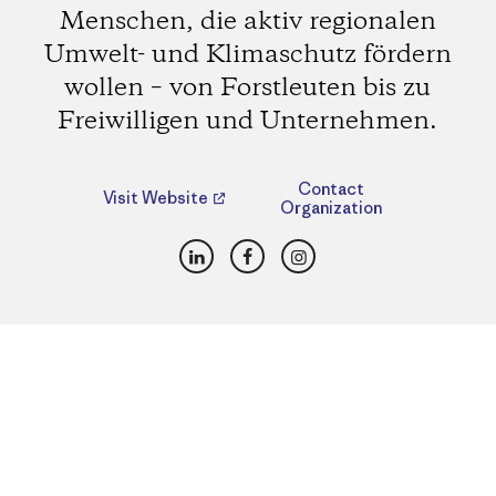
Menschen, die aktiv regionalen
Umwelt- und Klimaschutz fördern
wollen – von Forstleuten bis zu
Freiwilligen und Unternehmen.
Contact
Visit Website
Organization
LinkedIn
Facebook
Instagram