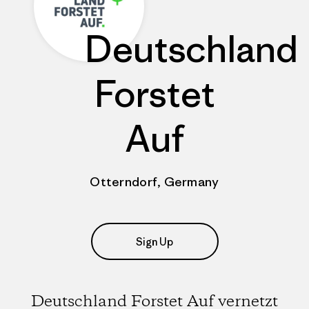
Deutschland
Forstet
Auf
Otterndorf, Germany
Sign Up
Deutschland Forstet Auf vernetzt