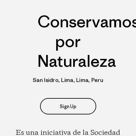
Conservamo
por
Naturaleza
San Isidro, Lima, Lima, Peru
Sign Up
Es una iniciativa de la Sociedad