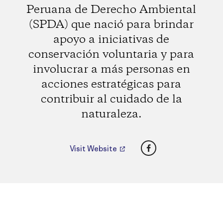
Peruana de Derecho Ambiental
(SPDA) que nació para brindar
apoyo a iniciativas de
conservación voluntaria y para
involucrar a más personas en
acciones estratégicas para
contribuir al cuidado de la
naturaleza.
Facebook
Visit Website