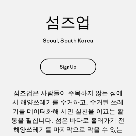
섬즈업
Seoul, South Korea
Sign Up
섬즈업은 사람들이 주목하지 않는 섬에
서 해양쓰레기를 수거하고, 수거된 쓰레
기를 데이터화해 시민 실천을 이끄는 활
동을 펼칩니다. 섬은 바다로 흘러가기 전
해양쓰레기를 마지막으로 막을 수 있는