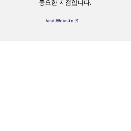
중요한 지점입니다.
Visit Website