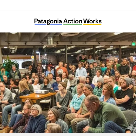
뿌리와 이끼