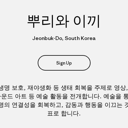
뿌리와 이끼
Jeonbuk-Do, South Korea
Sign Up
생명 보호, 재야생화 등 생태 회복을 주제로 영상,
사운드 아트 등 예술 활동을 전개합니다. 예술을 
명의 연결성을 회복하고, 감동과 행동을 이끄는 
표로 합니다.