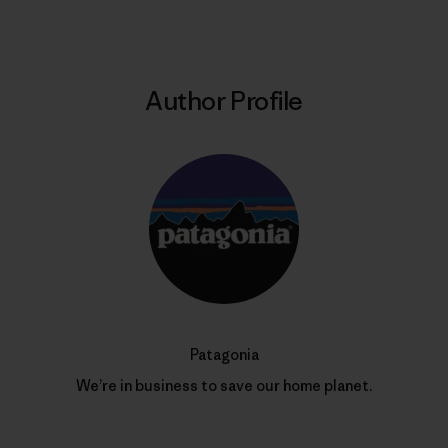
Author Profile
Patagonia
We’re in business to save our home planet.