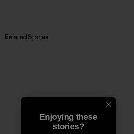
Related Stories
Enjoying these
stories?