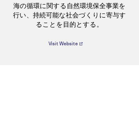
海の循環に関する自然環境保全事業を
行い、持続可能な社会づくりに寄与す
ることを目的とする。
Visit Website