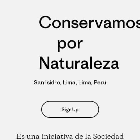
Conservamo
por
Naturaleza
San Isidro, Lima, Lima, Peru
Sign Up
Es una iniciativa de la Sociedad