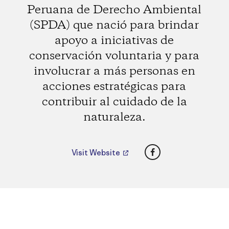
Peruana de Derecho Ambiental
(SPDA) que nació para brindar
apoyo a iniciativas de
conservación voluntaria y para
involucrar a más personas en
acciones estratégicas para
contribuir al cuidado de la
naturaleza.
Facebook
Visit Website