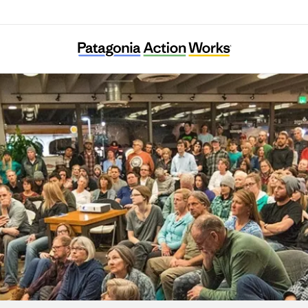
뿌리와 이끼