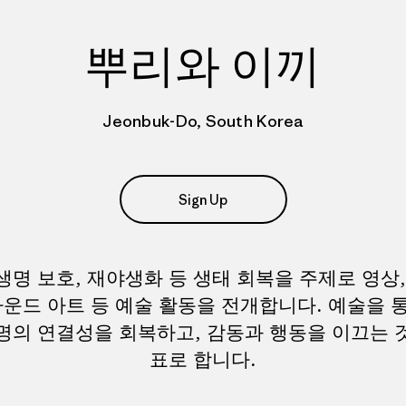
뿌리와 이끼
Jeonbuk-Do, South Korea
Sign Up
생명 보호, 재야생화 등 생태 회복을 주제로 영상,
사운드 아트 등 예술 활동을 전개합니다. 예술을 
명의 연결성을 회복하고, 감동과 행동을 이끄는 
표로 합니다.