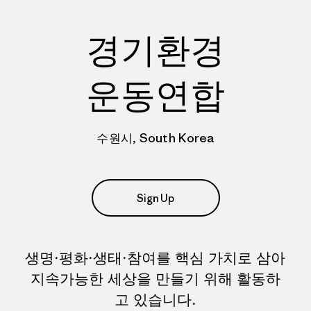
경기환경
운동연합
수원시, South Korea
Sign Up
생명·평화·생태·참여를 핵심 가치로 삼아
지속가능한 세상을 만들기 위해 활동하
고 있습니다.