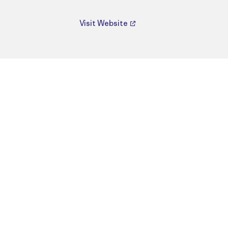
Visit Website