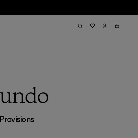
 mundo
Provisions