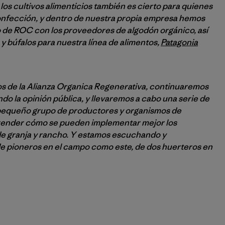
los cultivos alimenticios también es cierto para quienes
onfección, y dentro de nuestra propia empresa hemos
 de ROC con los proveedores de algodón orgánico, así
y búfalos para nuestra línea de alimentos,
Patagonia
s de la Alianza Organica Regenerativa, continuaremos
do la opinión pública, y llevaremos a cabo una serie de
n pequeño grupo de productores y organismos de
render cómo se pueden implementar mejor los
de granja y rancho. Y estamos escuchando y
e pioneros en el campo como este, de dos huerteros en