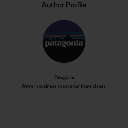
Author Profile
Patagonia
We’re in business to save our home planet.