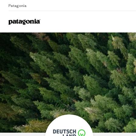
Patagonia
Home