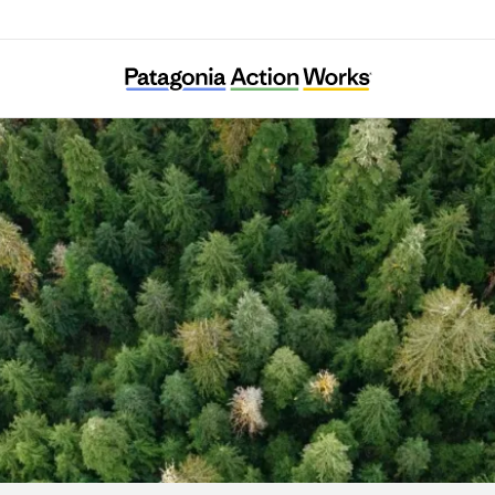
Deutschland Forstet Auf