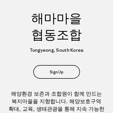
해마마을
협동조합
Tongyeong, South Korea
Sign Up
해양환경 보존과 조합원이 함께 만드는
복지마을을 지향합니다. 해양보호구역
확대, 교육, 생태관광을 통해 지속 가능한