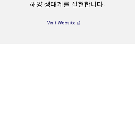
해양 생태계를 실현합니다.
Visit Website