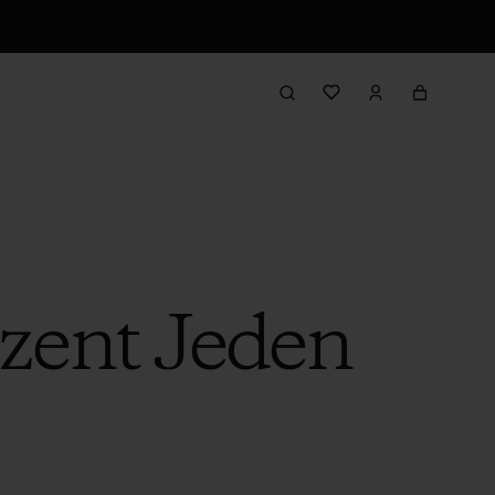
zent Jeden