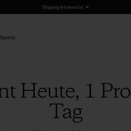
Shipping Information
Sports
nt Heute, 1 Pro
Tag