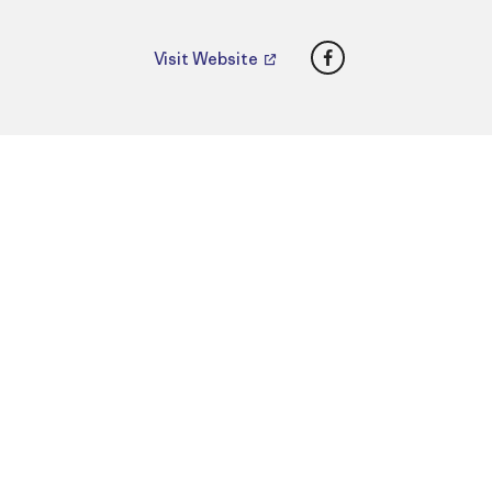
Facebook
Visit Website