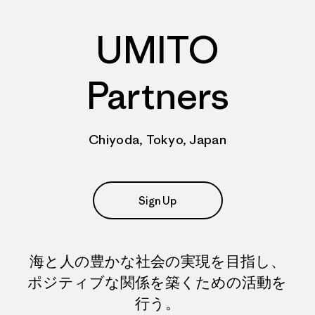
UMITO
Partners
Chiyoda, Tokyo, Japan
Sign Up
海と人の豊かな社会の実現を目指し、
ポジティブな関係を築くための活動を
行う。