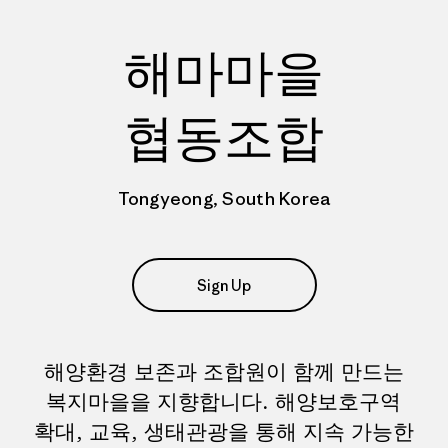
해마마을
협동조합
Tongyeong, South Korea
Sign Up
해양환경 보존과 조합원이 함께 만드는
복지마을을 지향합니다. 해양보호구역
확대, 교육, 생태관광을 통해 지속 가능한