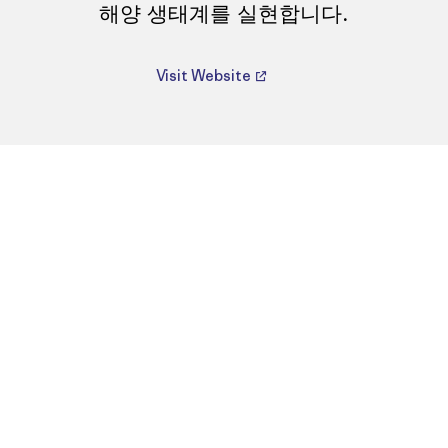
해양 생태계를 실현합니다.
Visit Website