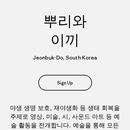
뿌리와
이끼
Jeonbuk-Do, South Korea
Sign Up
야생 생명 보호, 재야생화 등 생태 회복을
주제로 영상, 미술, 시, 사운드 아트 등 예
술 활동을 전개합니다. 예술을 통해 모든