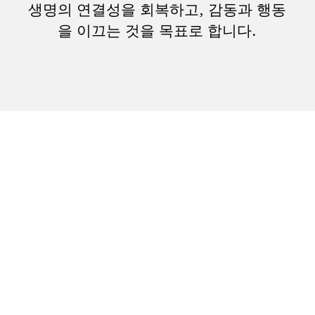
생명의 연결성을 회복하고, 감동과 행동
을 이끄는 것을 목표로 합니다.