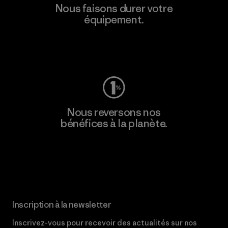
Nous faisons durer votre
équipement.
Consulter Worn Wear
Nous reversons nos
bénéfices à la planète.
Lire notre engagement
Inscription à la newsletter
Inscrivez-vous pour recevoir des actualités sur nos