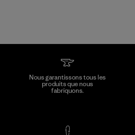
Nous garantissons tous les
produits que nous
fabriquons.
Voir la Garantie Ironclad