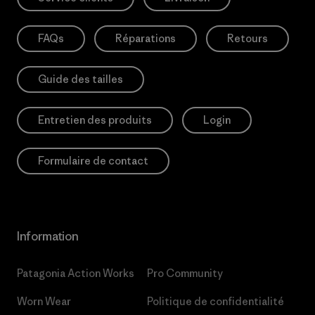
FAQs
Réparations
Retours
Guide des tailles
Entretien des produits
Login
Formulaire de contact
Information
Patagonia Action Works
Pro Community
Worn Wear
Politique de confidentialité