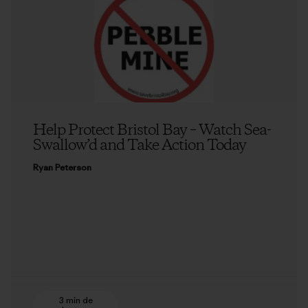
Help Protect Bristol Bay – Watch Sea-
Swallow’d and Take Action Today
Ryan Peterson
3 min de