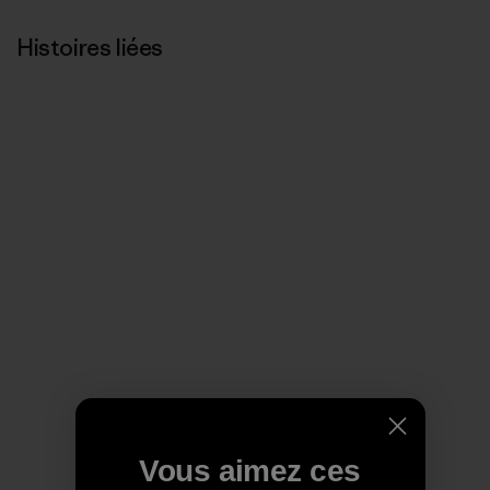
Histoires liées
Vous aimez ces