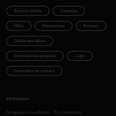
Service clients
Livraison
FAQs
Réparations
Retours
Guide des tailles
Entretien des produits
Login
Formulaire de contact
Information
Patagonia Action Works
Pro Community