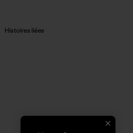
Histoires liées