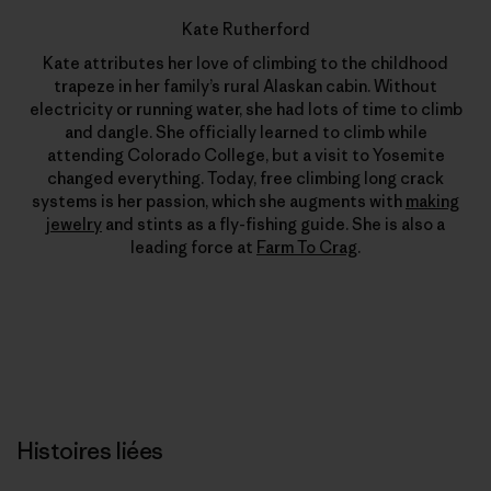
Kate Rutherford
Kate attributes her love of climbing to the childhood
trapeze in her family’s rural Alaskan cabin. Without
electricity or running water, she had lots of time to climb
and dangle. She officially learned to climb while
attending Colorado College, but a visit to Yosemite
changed everything. Today, free climbing long crack
systems is her passion, which she augments with
making
jewelry
and stints as a fly-fishing guide. She is also a
leading force at
Farm To Crag
.
Histoires liées