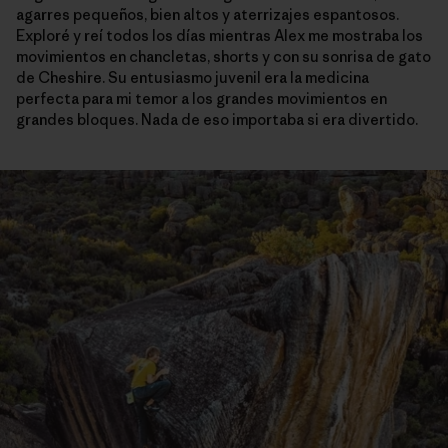
agarres pequeños, bien altos y aterrizajes espantosos.
Exploré y reí todos los días mientras Alex me mostraba los
movimientos en chancletas, shorts y con su sonrisa de gato
de Cheshire. Su entusiasmo juvenil era la medicina
perfecta para mi temor a los grandes movimientos en
grandes bloques. Nada de eso importaba si era divertido.