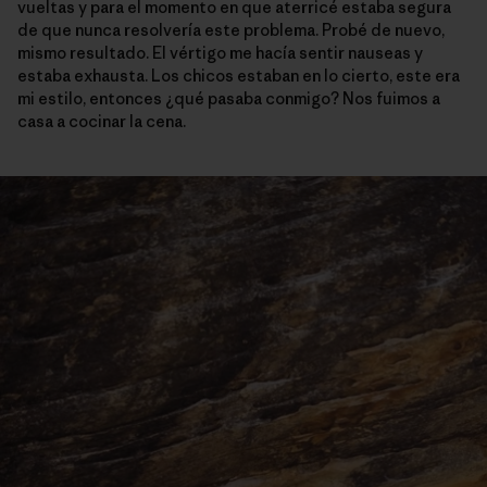
vueltas y para el momento en que aterricé estaba segura
de que nunca resolvería este problema. Probé de nuevo,
mismo resultado. El vértigo me hacía sentir nauseas y
estaba exhausta. Los chicos estaban en lo cierto, este era
mi estilo, entonces ¿qué pasaba conmigo? Nos fuimos a
casa a cocinar la cena.