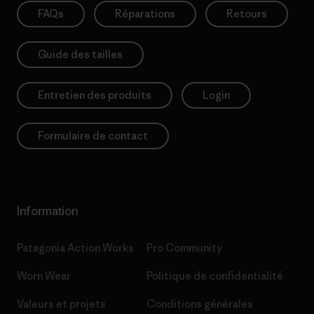
FAQs
Réparations
Retours
Guide des tailles
Entretien des produits
Login
Formulaire de contact
Information
Patagonia Action Works
Pro Community
Worn Wear
Politique de confidentialité
Valeurs et projets
Conditions générales