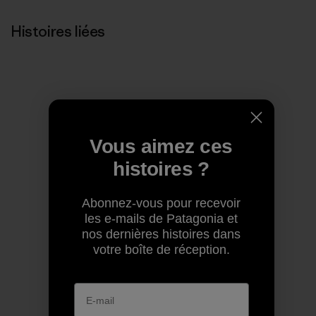
Histoires liées
Vous aimez ces
histoires ?
Abonnez-vous pour recevoir
les e-mails de Patagonia et
nos dernières histoires dans
votre boîte de réception.