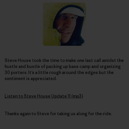
Steve House took the time to make one last call amidst the
hustle and bustle of packing up base camp and organizing
30 porters. It’s a little rough around the edges but the
sentiment is appreciated.
Listen to Steve House Update 11 (mp3)
Thanks again to Steve for taking us along for the ride.