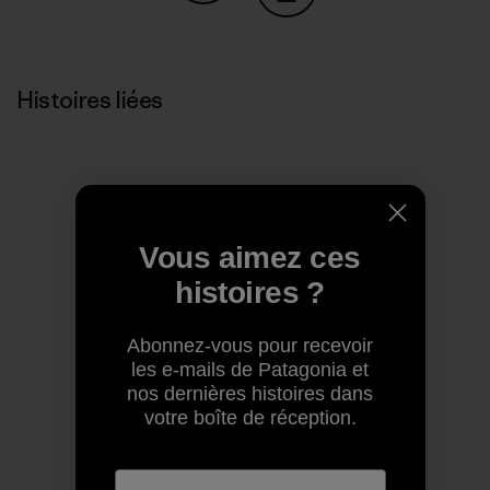
Partager sur Copy Link
Imprimer
Histoires liées
Vous aimez ces
histoires ?
Abonnez-vous pour recevoir
les e-mails de Patagonia et
nos dernières histoires dans
votre boîte de réception.