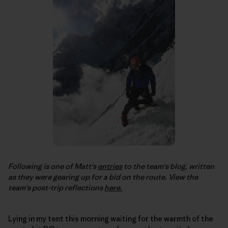
Following is one of Matt's
entries
to the team's blog, written
as they were gearing up for a bid on the route. View the
team's post-trip reflections
here.
Lying in my tent this morning waiting for the warmth of the