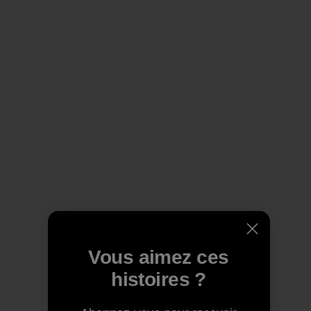
Vous aimez ces
histoires ?