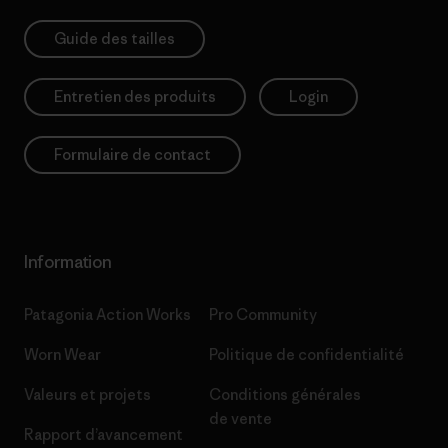
Guide des tailles
Entretien des produits
Login
Formulaire de contact
Information
Patagonia Action Works
Pro Community
Worn Wear
Politique de confidentialité
Valeurs et projets
Conditions générales
de vente
Rapport d’avancement