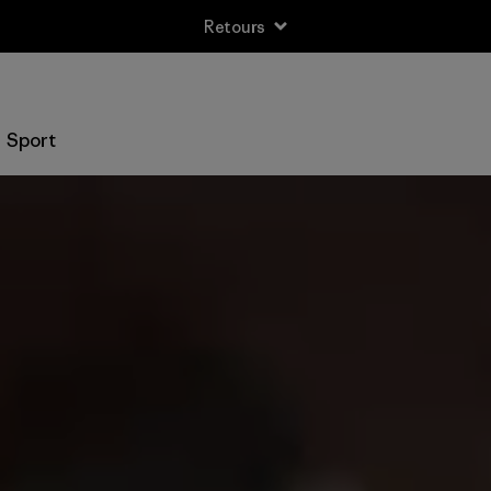
Retours
Sport