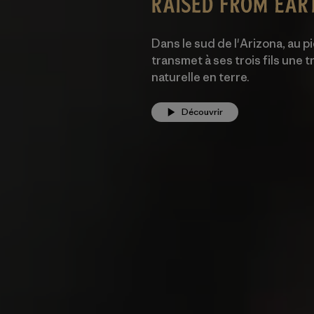
Dans le sud de l'Arizona, au 
transmet à ses trois fils une
naturelle en terre.
Découvrir