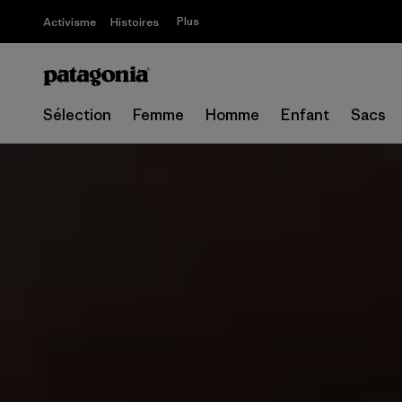
Plus
Activisme
Histoires
Sélection
Femme
Homme
Enfant
Sacs