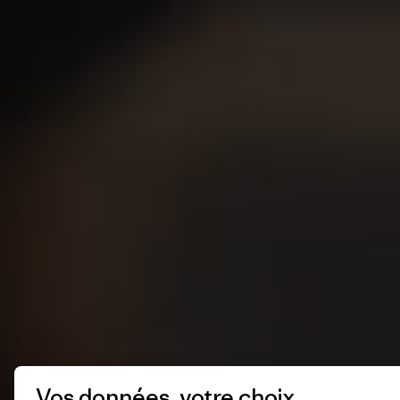
Vos données, votre choix