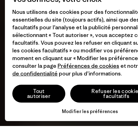
Nous utilisons des cookies pour des fonctionnali
essentielles du site (toujours actifs), ainsi que d
facultatifs pour l’analyse et la publicité personnal
sélectionnant « Tout autoriser », vous acceptez 
facultatifs. Vous pouvez les refuser en cliquant s
les cookies facultatifs » ou modifier vos préféren
moment en cliquant sur « Modifier les préférences
consulter la page
Préférences de cookies
et not
de confidentialité
pour plus d’informations.
Tout
Refuser les cooki
autoriser
facultatifs
Modifier les préférences