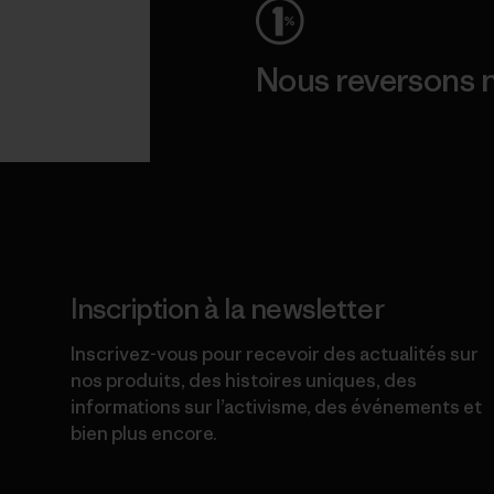
Nous reversons n
Lire notre engagement
Inscription à la newsletter
Inscrivez-vous pour recevoir des actualités sur
nos produits, des histoires uniques, des
informations sur l’activisme, des événements et
bien plus encore.