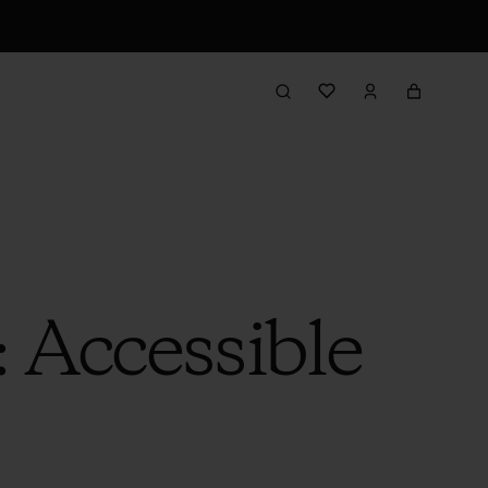
: Accessible