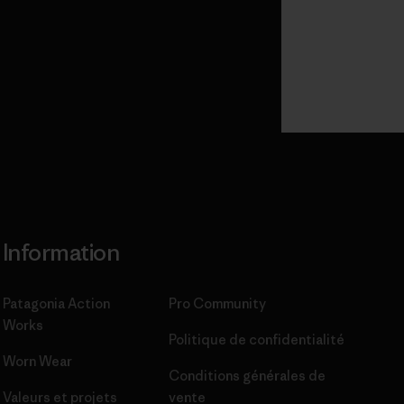
Information
Patagonia Action
Pro Community
Works
Politique de confidentialité
Worn Wear
Conditions générales
de
Valeurs et projets
vente