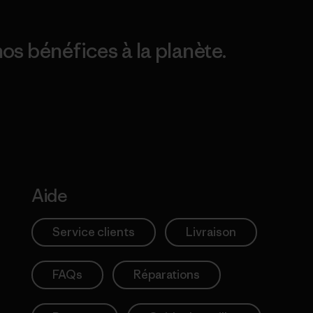
os bénéfices à la planète.
Aide
Service clients
Livraison
FAQs
Réparations