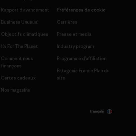
Rapport d’avancement
Préférences de cookie
Business Unusual
Carrières
Objectifs climatiques
Presse et media
1% For The Planet
Industry program
Comment nous
Programme d’affiliation
finançons
Patagonia France Plan du
Cartes cadeaux
site
Nos magasins
français