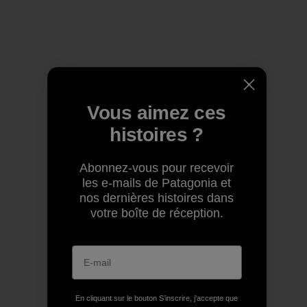
Vous aimez ces
histoires ?
Abonnez-vous pour recevoir
les e-mails de Patagonia et
nos dernières histoires dans
votre boîte de réception.
En cliquant sur le bouton S’inscrire, j'accepte que