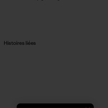
Histoires liées