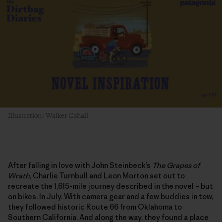
Illustration: Walker Cahall
After falling in love with John Steinbeck’s
The Grapes of
Wrath
, Charlie Turnbull and Leon Morton set out to
recreate the 1,615-mile journey described in the novel – but
on bikes. In July. With camera gear and a few buddies in tow,
they followed historic Route 66 from Oklahoma to
Southern California. And along the way, they found a place