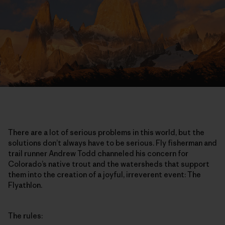
There are a lot of serious problems in this world, but the
solutions don’t always have to be serious. Fly fisherman and
trail runner Andrew Todd channeled his concern for
Colorado’s native trout and the watersheds that support
them into the creation of a joyful, irreverent event: The
Flyathlon.
The rules: