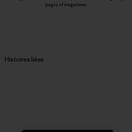
pages of magazines.
Histoires liées