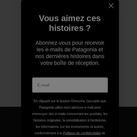
Vous aimez ces
histoires ?
Abonnez-vous pour recevoir
les e-mails de Patagonia et
nos dernières histoires dans
votre boîte de réception.
En cliquant sur le bouton S’inscrire, j'accepte que
Patagonia utilise mon adresse e-mail pour
m'envoyer des e-mails concernant les produits, les
histoires originales, la sensibilisation à l'activisme,
les informations sur les événements et autres,
conformément à la
Politique de confidentialité
de